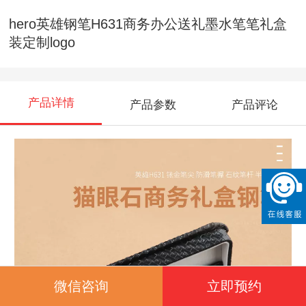
hero英雄钢笔H631商务办公送礼墨水笔笔礼盒
装定制logo
产品详情
产品参数
产品评论
微信咨询
立即预约