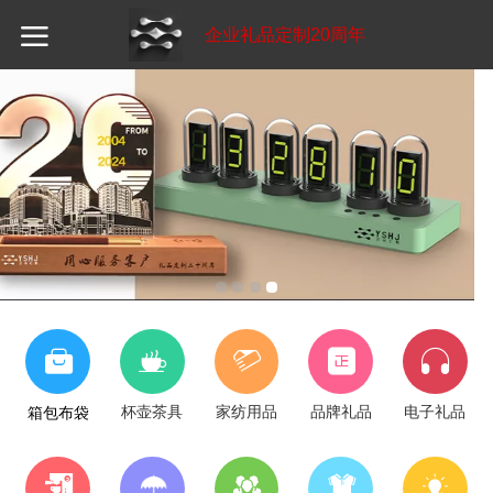
企业礼品定制20周年
杯壶茶具
家纺用品
品牌礼品
电子礼品
箱包布袋