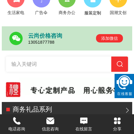
生活家电
广告伞
商务办公
国潮文创
服装定制
云尚价格咨询
添加微信
13051877788
输入关键词
商务礼品系列
电话咨询
信息咨询
在线留言
分享